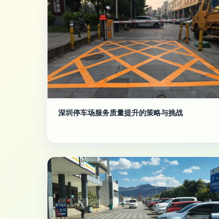
深圳停车场服务质量提升的策略与挑战