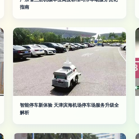
指南
智能停车新体验 天津滨海机场停车场服务升级全
解析