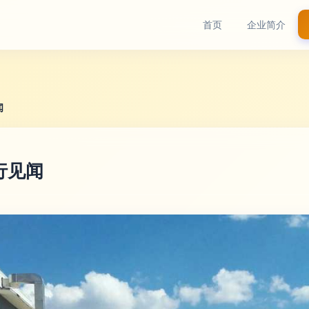
首页
企业简介
闻
行见闻