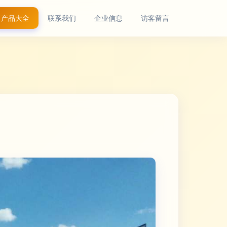
产品大全
联系我们
企业信息
访客留言