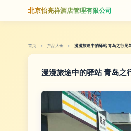
北京怡亮祥酒店管理有限公司
首页
>
产品大全
>
漫漫旅途中的驿站 青岛之行见
漫漫旅途中的驿站 青岛之