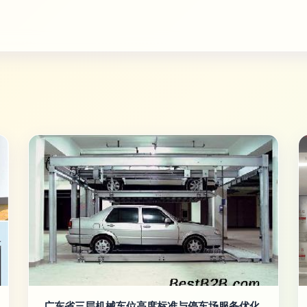
广东省三层机械车位高度标准与停车场服务优化