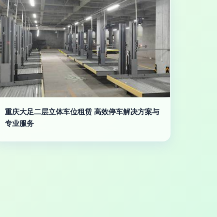
重庆大足二层立体车位租赁 高效停车解决方案与
专业服务