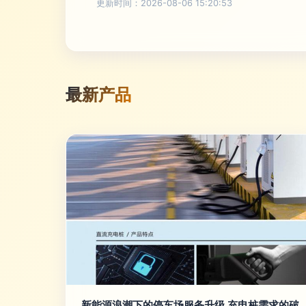
更新时间：2026-08-06 15:20:53
最新产品
新能源浪潮下的停车场服务升级 充电桩需求的破