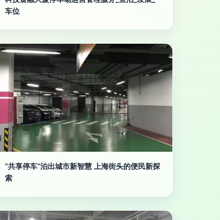
车位
“共享停车”泊出城市新智慧 上海街头的便民新探
索