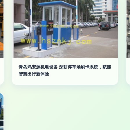
青岛鸿安源机电设备 深耕停车场刷卡系统，赋能
智慧出行新体验